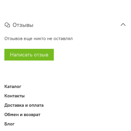
Отзывы
Отзывов еще никто не оставлял
Написать отзыв
Каталог
Контакты
Доставка и оплата
Обмен и возврат
Блог