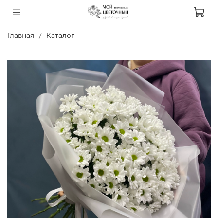
Главная
Каталог