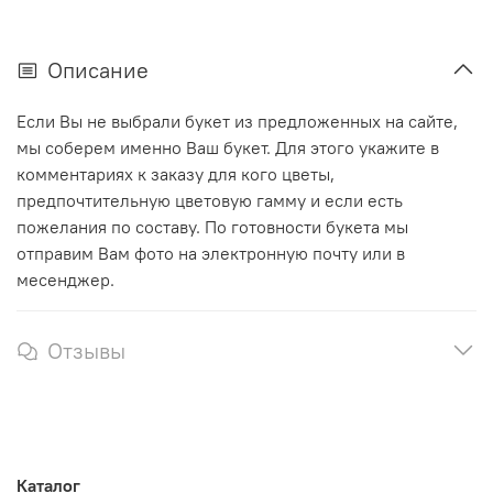
Описание
Если Вы не выбрали букет из предложенных на сайте,
мы соберем именно Ваш букет. Для этого укажите в
комментариях к заказу для кого цветы,
предпочтительную цветовую гамму и если есть
пожелания по составу. По готовности букета мы
отправим Вам фото на электронную почту или в
месенджер.
Отзывы
Каталог