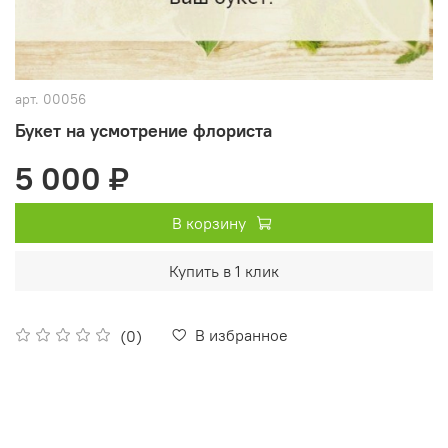
арт.
00056
Букет на усмотрение флориста
5 000 ₽
В корзину
Купить в 1 клик
В избранное
(0)