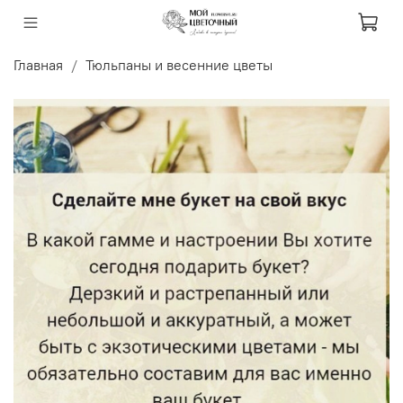
Главная
Тюльпаны и весенние цветы