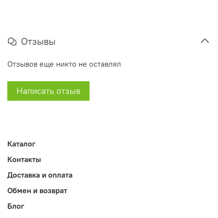
Отзывы
Отзывов еще никто не оставлял
Написать отзыв
Каталог
Контакты
Доставка и оплата
Обмен и возврат
Блог