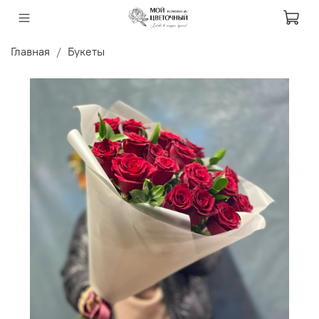
Главная
Букеты