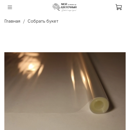
Главная
Собрать букет