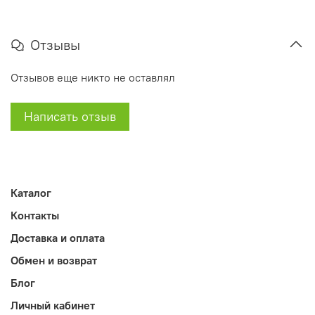
Отзывы
Отзывов еще никто не оставлял
Написать отзыв
Каталог
Контакты
Доставка и оплата
Обмен и возврат
Блог
Личный кабинет