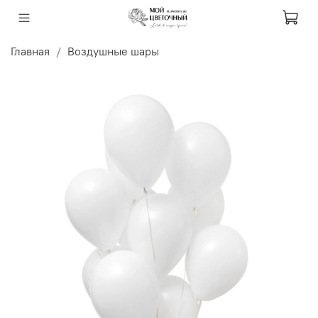
Главная
Воздушные шары