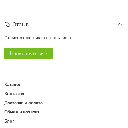
Отзывы
Отзывов еще никто не оставлял
Написать отзыв
Каталог
Контакты
Доставка и оплата
Обмен и возврат
Блог